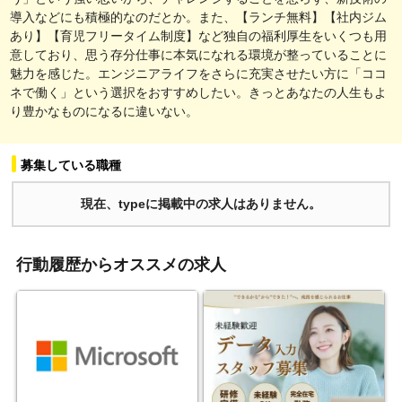
導入などにも積極的なのだとか。また、【ランチ無料】【社内ジム
あり】【育児フリータイム制度】など独自の福利厚生をいくつも用
意しており、思う存分仕事に本気になれる環境が整っていることに
魅力を感じた。エンジニアライフをさらに充実させたい方に「ココ
ネで働く」という選択をおすすめしたい。きっとあなたの人生もよ
り豊かなものになるに違いない。
募集している職種
現在、typeに掲載中の求人はありません。
行動履歴からオススメの求人