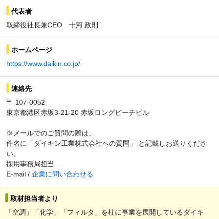
代表者
取締役社長兼CEO 十河 政則
ホームページ
https://www.daikin.co.jp/
連絡先
〒 107-0052
東京都港区赤坂3-21-20 赤坂ロングビーチビル
※メールでのご質問の際は、
件名に「ダイキン工業株式会社への質問」 と記載しお送りくださ
い。
採用事務局担当
E-mail /
企業に問い合わせる
取材担当者より
「空調」「化学」「フィルタ」を柱に事業を展開しているダイキ