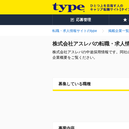
応募管理
転職・求人情報サイトのtype
掲載企業一覧
株式会社アスレバの転職・求人
株式会社アスレバの中途採用情報です。同社
企業概要をご覧ください。
募集している職種
事業内容