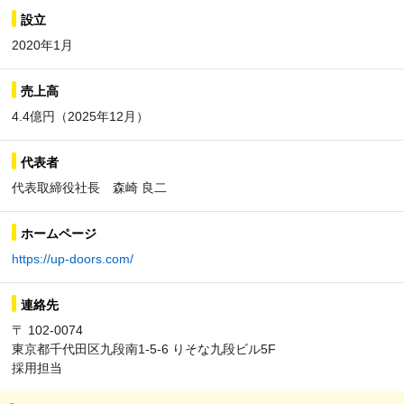
設立
2020年1月
売上高
4.4億円（2025年12月）
代表者
代表取締役社長 森崎 良二
ホームページ
https://up-doors.com/
連絡先
〒 102-0074
東京都千代田区九段南1-5-6 りそな九段ビル5F
採用担当