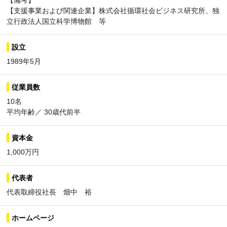
【備考】
【支援事業および関連企業】株式会社循環社会ビジネス研究所、独
立行政法人国立科学博物館 等
設立
1989年5月
従業員数
10名
平均年齢／ 30歳代前半
資本金
1,000万円
代表者
代表取締役社長 畑中 裕
ホームページ