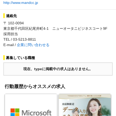
http://www.mandcc.jp
連絡先
〒 102-0094
東京都千代田区紀尾井町4-1 ニューオータニビジネスコート9F
採用担当
TEL / 03-5213-8811
E-mail /
企業に問い合わせる
募集している職種
現在、typeに掲載中の求人はありません。
行動履歴からオススメの求人