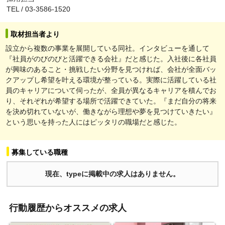
TEL / 03-3586-1520
取材担当者より
設立から複数の事業を展開している同社。インタビューを通して
『社員がのびのびと活躍できる会社』だと感じた。入社後に各社員
が興味のあること・挑戦したい分野を見つければ、会社が全面バッ
クアップし希望を叶える環境が整っている。実際に活躍している社
員のキャリアについて伺ったが、全員が異なるキャリアを積んでお
り、それぞれが希望する場所で活躍できていた。『まだ自分の将来
を決め切れていないが、働きながら理想や夢を見つけていきたい』
という思いを持った人にはピッタリの職場だと感じた。
募集している職種
現在、typeに掲載中の求人はありません。
行動履歴からオススメの求人