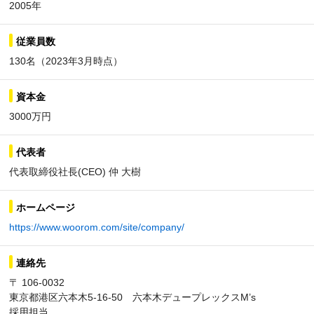
2005年
従業員数
130名（2023年3月時点）
資本金
3000万円
代表者
代表取締役社長(CEO) 仲 大樹
ホームページ
https://www.woorom.com/site/company/
連絡先
〒 106-0032
東京都港区六本木5-16-50 六本木デュープレックスM’s
採用担当