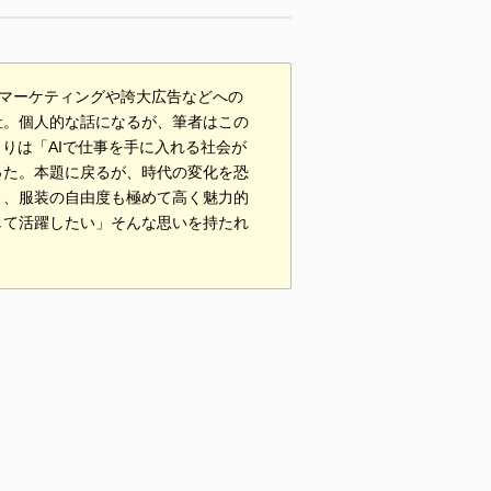
ルスマーケティングや誇大広告などへの
社。個人的な話になるが、筆者はこの
りは「AIで仕事を手に入れる社会が
った。本題に戻るが、時代の変化を恐
く、服装の自由度も極めて高く魅力的
して活躍したい」そんな思いを持たれ