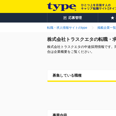
応募管理
転職・求人情報サイトのtype
掲載企業一覧
株式会社トラスクエタの転職・
株式会社トラスクエタの中途採用情報です。
合は企業概要をご覧ください。
募集している職種
事業内容