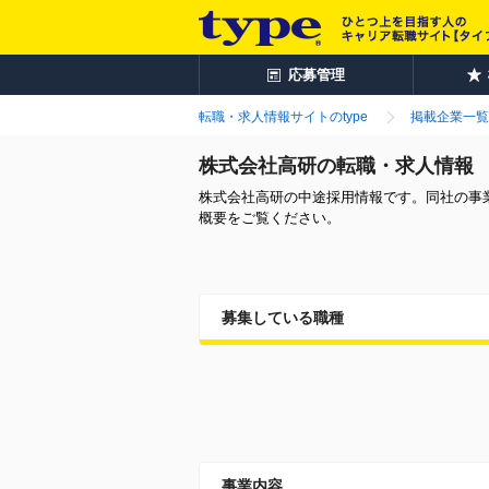
応募管理
転職・求人情報サイトのtype
掲載企業一覧
株式会社高研の転職・求人情報
株式会社高研の中途採用情報です。同社の事
概要をご覧ください。
募集している職種
事業内容