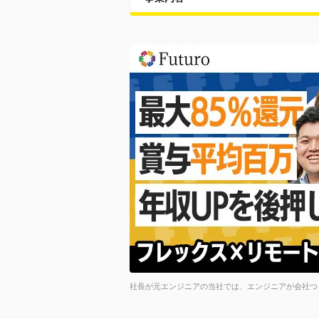
社長が元エンジニアの当社では、エンジニアが会社つ