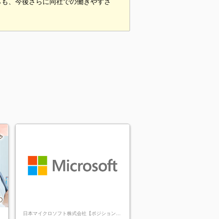
らも、今後さらに同社での働きやすさ
日本マイクロソフト株式会社【ポジションマ