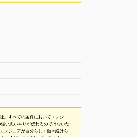
同社。すべての案件においてエンジニ
の強い思いやりが伝わるのではないだ
、エンジニアが自分らしく働き続けら