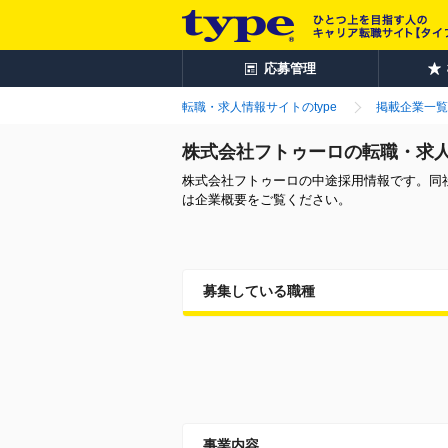
応募管理
転職・求人情報サイトのtype
掲載企業一覧
株式会社フトゥーロの転職・求
株式会社フトゥーロの中途採用情報です。同
は企業概要をご覧ください。
募集している職種
事業内容