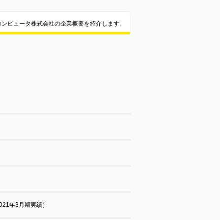
コンピュータ株式会社の企業概要を紹介します。
2021年3月期実績）