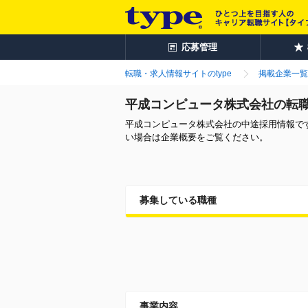
応募管理
転職・求人情報サイトのtype
掲載企業一覧
平成コンピュータ株式会社の転
平成コンピュータ株式会社の中途採用情報で
い場合は企業概要をご覧ください。
募集している職種
事業内容