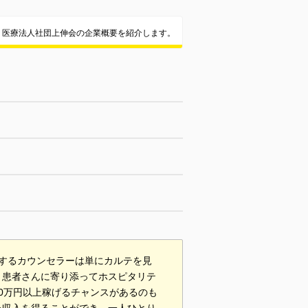
医療法人社団上伸会の企業概要を紹介します。
するカウンセラーは単にカルテを見
、患者さんに寄り添ってホスピタリテ
0万円以上稼げるチャンスがあるのも