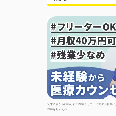
＼未経験から始められる医療クリニックでのお仕事／
の声をもらえる。