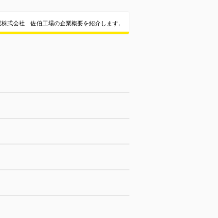
業株式会社 佐伯工場の企業概要を紹介します。