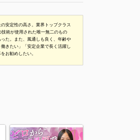
社の安定性の高さ。業界トップクラス
の技術が使用された唯一無二のもの
あった。また、風通しも良く、年齢や
と働きたい」「安定企業で長く活躍し
募をお勧めしたい。