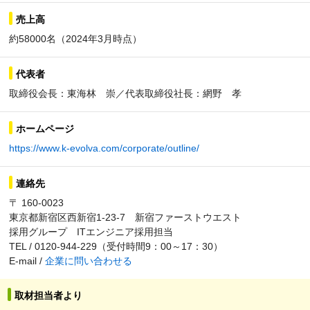
売上高
約58000名（2024年3月時点）
代表者
取締役会長：東海林 崇／代表取締役社長：網野 孝
ホームページ
https://www.k-evolva.com/corporate/outline/
連絡先
〒 160-0023
東京都新宿区西新宿1-23-7 新宿ファーストウエスト
採用グループ ITエンジニア採用担当
TEL / 0120-944-229（受付時間9：00～17：30）
E-mail /
企業に問い合わせる
取材担当者より