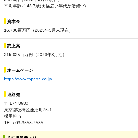
平均年齢／ 43.7歳(★幅広い年代が活躍中)
資本金
16,780百万円（2023年3月末現在）
売上高
215,625百万円（2023年3月期）
ホームページ
https://www.topcon.co.jp/
連絡先
〒 174-8580
東京都板橋区蓮沼町75-1
採用担当
TEL / 03-3558-2535
取材担当者より