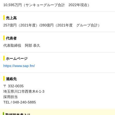
10,595万円（サンキョーグループ合計 2022年現在）
売上高
257億円（2021年度）/280億円（2021年度 グループ合計）
代表者
代表取締役 阿部 恭久
ホームページ
https://www.sap.fm/
連絡先
〒 332-0035
埼玉県川口市西青木4-1-3
採用担当
TEL / 048-240-5885
取材担当者より