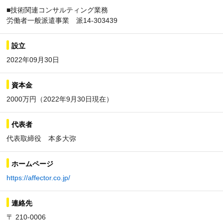
■技術関連コンサルティング業務
労働者一般派遣事業 派14-303439
設立
2022年09月30日
資本金
2000万円（2022年9月30日現在）
代表者
代表取締役 本多大弥
ホームページ
https://affector.co.jp/
連絡先
〒 210-0006