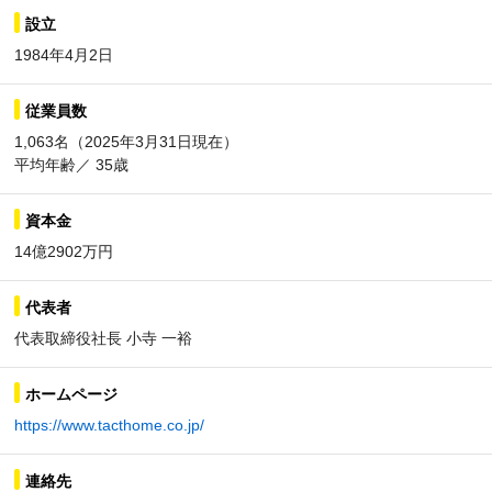
設立
1984年4月2日
従業員数
1,063名（2025年3月31日現在）
平均年齢／ 35歳
資本金
14億2902万円
代表者
代表取締役社長 小寺 一裕
ホームページ
https://www.tacthome.co.jp/
連絡先