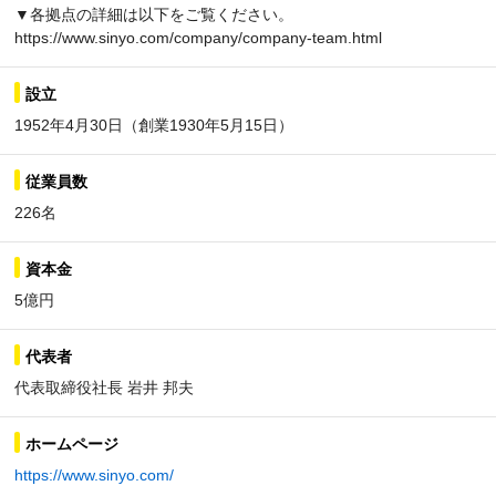
▼各拠点の詳細は以下をご覧ください。
https://www.sinyo.com/company/company-team.html
設立
1952年4月30日（創業1930年5月15日）
従業員数
226名
資本金
5億円
代表者
代表取締役社長 岩井 邦夫
ホームページ
https://www.sinyo.com/