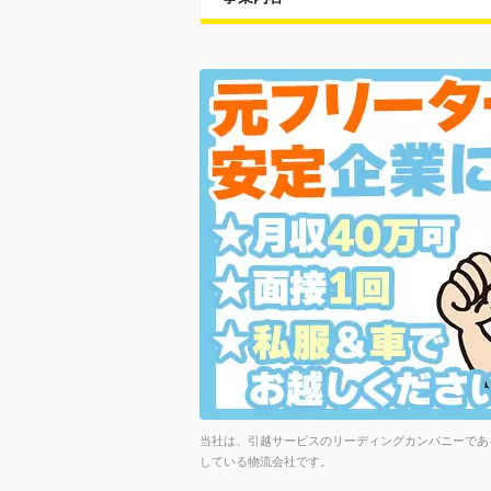
当社は、引越サービスのリーディングカンパニーである
している物流会社です。