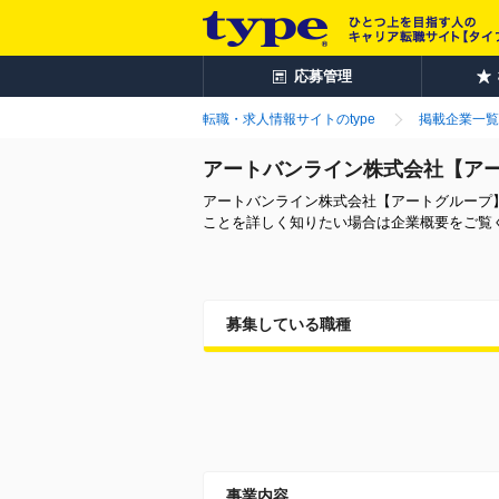
応募管理
転職・求人情報サイトのtype
掲載企業一覧
アートバンライン株式会社【ア
アートバンライン株式会社【アートグループ
ことを詳しく知りたい場合は企業概要をご覧
募集している職種
事業内容