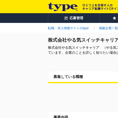
応募管理
転職・求人情報サイトのtype
掲載企業一覧
株式会社やる気スイッチキャリ
株式会社やる気スイッチキャリア （やる気
ています。企業のことを詳しく知りたい場合
募集している職種
事業内容