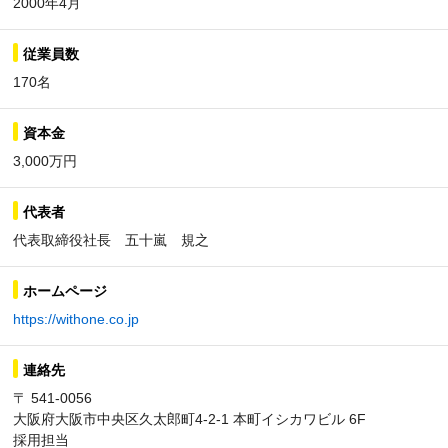
2000年4月
従業員数
170名
資本金
3,000万円
代表者
代表取締役社長 五十嵐 規之
ホームページ
https://withone.co.jp
連絡先
〒 541-0056
大阪府大阪市中央区久太郎町4-2-1 本町イシカワビル 6F
採用担当