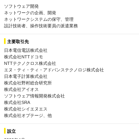
ソフトウェア開発
ネットワークの企画、開発
ネットワークシステムの保守、管理
設計技術者、操作技術要員の派遣業務
主要取引先
日本電信電話株式会社
株式会社NTTドコモ
NTTテクノクロス株式会社
エヌ・ティ・ティ・アドバンステクノロジ株式会社
日本電子計算株式会社
株式会社野村総合研究所
株式会社アイオス
ソフトウェア情報開発株式会社
株式会社SRA
株式会社シイエヌエス
株式会社オプテージ、他
設立