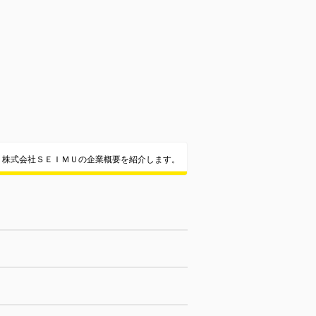
株式会社ＳＥＩＭＵの企業概要を紹介します。