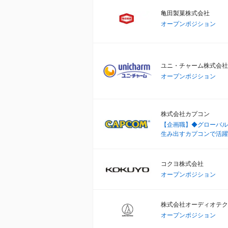
亀田製菓株式会社
オープンポジション
ユニ・チャーム株式会社
オープンポジション
株式会社カプコン
【企画職】◆グローバル
生み出すカプコンで活躍
コクヨ株式会社
オープンポジション
株式会社オーディオテク
オープンポジション