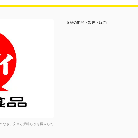
食品の開発・製造・販売
つなぎ、安全と美味しさを両立した