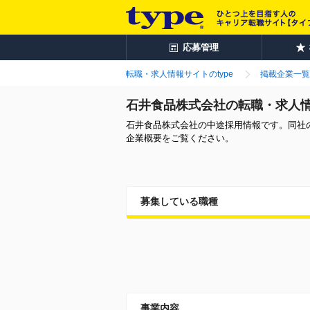
応募管理
転職・求人情報サイトのtype
掲載企業一覧
石井食品株式会社の転職・求人
石井食品株式会社の中途採用情報です。同社
企業概要をご覧ください。
募集している職種
事業内容