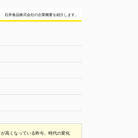
石井食品株式会社の企業概要を紹介します。
ドが高くなっている昨今。時代の変化