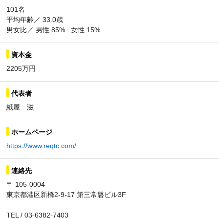
101名
平均年齢／ 33.0歳
男女比／ 男性 85% : 女性 15%
資本金
2205万円
代表者
紙屋 滋
ホームページ
https://www.reqtc.com/
連絡先
〒 105-0004
東京都港区新橋2-9-17 第三常磐ビル3F
TEL / 03-6382-7403