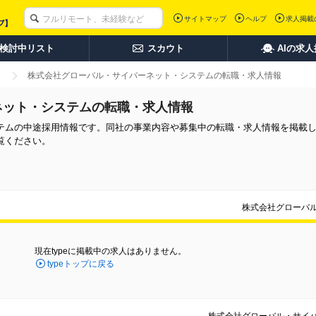
サイトマップ
ヘルプ
求人掲載
検討中リスト
スカウト
AIの求
株式会社グローバル・サイバーネット・システムの転職・求人情報
ネット・システムの転職・求人情報
テムの中途採用情報です。同社の事業内容や募集中の転職・求人情報を掲載
覧ください。
株式会社グローバ
現在typeに掲載中の求人はありません。
typeトップに戻る