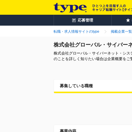
応募管理
転職・求人情報サイトのtype
掲載企業一覧
株式会社グローバル・サイバー
株式会社グローバル・サイバーネット・シス
のことを詳しく知りたい場合は企業概要をご
募集している職種
事業内容