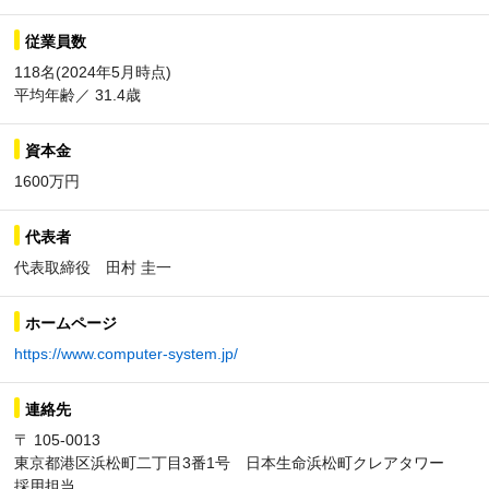
従業員数
118名(2024年5月時点)
平均年齢／ 31.4歳
資本金
1600万円
代表者
代表取締役 田村 圭一
ホームページ
https://www.computer-system.jp/
連絡先
〒 105-0013
東京都港区浜松町二丁目3番1号 日本生命浜松町クレアタワー
採用担当