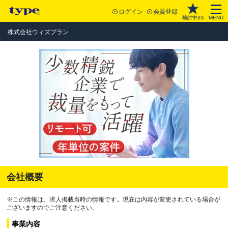
ログイン
会員登録
検討中(
0
)
MENU
株式会社ウィズプラン
会社概要
※この情報は、求人掲載当時の情報です。現在は内容が変更されている場合が
ございますのでご注意ください。
事業内容