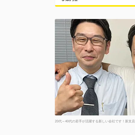
20代～40代の若手が活躍する新しい会社です！新支