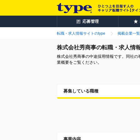
応募管理
転職・求人情報サイトのtype
掲載企業一覧
株式会社秀商事の転職・求人情
株式会社秀商事の中途採用情報です。同社の
業概要をご覧ください。
募集している職種
事業内容