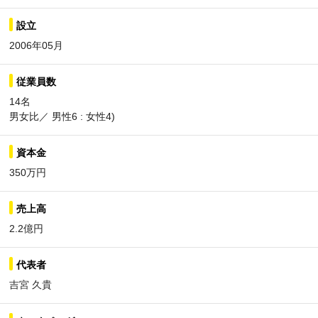
設立
2006年05月
従業員数
14名
男女比／ 男性6 : 女性4)
資本金
350万円
売上高
2.2億円
代表者
吉宮 久貴