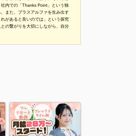
「Thanks Point」という独
る。また、プラスアルファを生み出す
これがあると良いのでは」という探究
人との繋がりを大切にしながら、自分