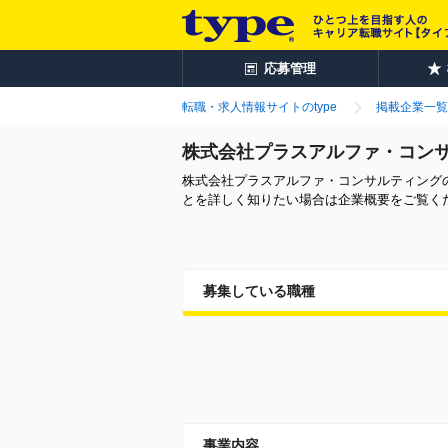
応募管理
転職・求人情報サイトのtype
掲載企業一覧
株式会社プラスアルファ・コン
株式会社プラスアルファ・コンサルティング
とを詳しく知りたい場合は企業概要をご覧く
募集している職種
事業内容