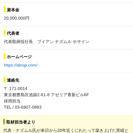
資本金
20,000,000円
代表者
代表取締役社長 ブイアン ナズムル ホサイン
ホームページ
https://abnjp.com/
連絡先
〒 171-0014
東京都豊島区池袋2-61-8 アゼリア青新ビル6F
採用担当
TEL / 03-6907-0883
取材担当者より
代表・ナズムル氏が来日から20年近くにわたって築き上げた実績と