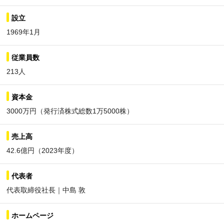
設立
1969年1月
従業員数
213人
資本金
3000万円（発行済株式総数1万5000株）
売上高
42.6億円（2023年度）
代表者
代表取締役社長｜中島 敦
ホームページ