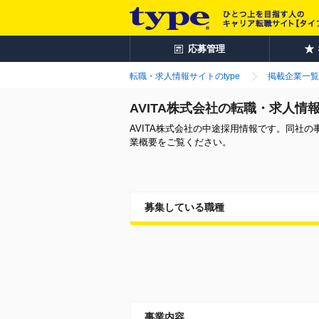
応募管理
転職・求人情報サイトのtype
掲載企業一覧
AVITA株式会社の転職・求人情
AVITA株式会社の中途採用情報です。同社
業概要をご覧ください。
募集している職種
事業内容