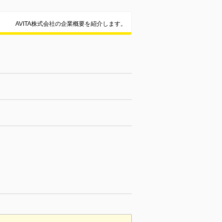
AVITA株式会社の企業概要を紹介します。