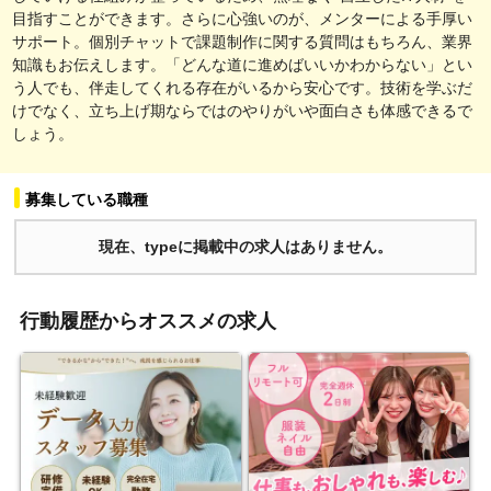
目指すことができます。さらに心強いのが、メンターによる手厚い
サポート。個別チャットで課題制作に関する質問はもちろん、業界
知識もお伝えします。「どんな道に進めばいいかわからない」とい
う人でも、伴走してくれる存在がいるから安心です。技術を学ぶだ
けでなく、立ち上げ期ならではのやりがいや面白さも体感できるで
しょう。
募集している職種
現在、typeに掲載中の求人はありません。
行動履歴からオススメの求人