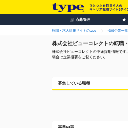
応募管理
転職・求人情報サイトのtype
掲載企業一覧
株式会社ビューコレクトの転職
株式会社ビューコレクトの中途採用情報です
場合は企業概要をご覧ください。
募集している職種
事業内容