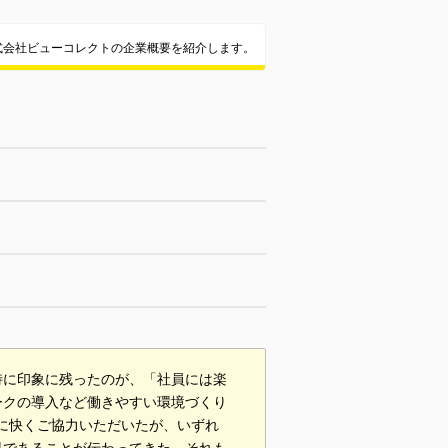
式会社ビューコレクトの企業概要を紹介します。
特に印象に残ったのが、「社員には楽
ークの導入など働きやすい環境づくり
に快くご協力いただいたが、いずれ