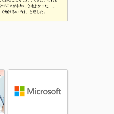
風であることが伝わってきた。それも
のBGMが非常に心地よかった。こ
って働けるのでは、と感じた。