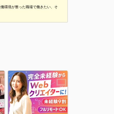
労働環境が整った職場で働きたい、そ