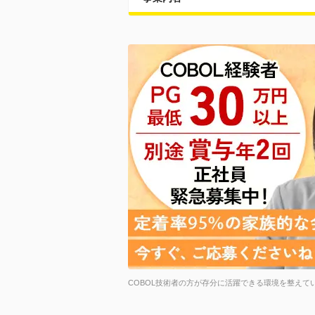
COBOL技術者の方が存分に活躍できる環境を整えて