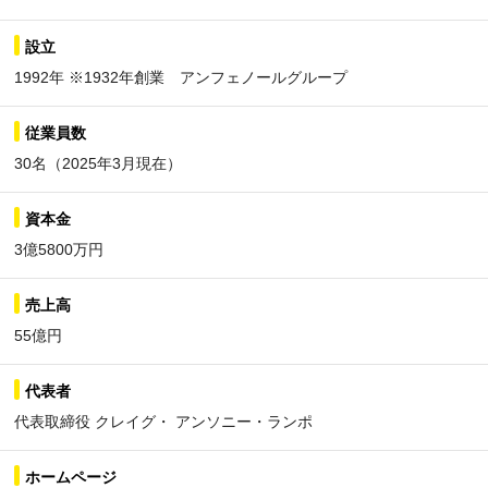
設立
1992年 ※1932年創業 アンフェノールグループ
従業員数
30名（2025年3月現在）
資本金
3億5800万円
売上高
55億円
代表者
代表取締役 クレイグ・ アンソニー・ランポ
ホームページ