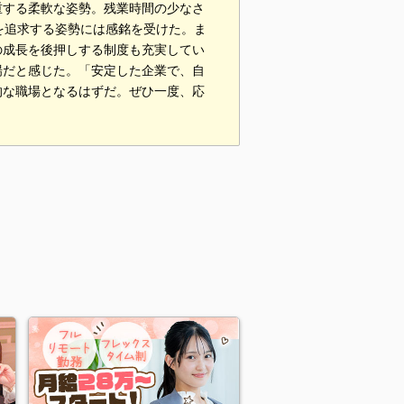
重する柔軟な姿勢。残業時間の少なさ
を追求する姿勢には感銘を受けた。ま
の成長を後押しする制度も充実してい
場だと感じた。「安定した企業で、自
的な職場となるはずだ。ぜひ一度、応