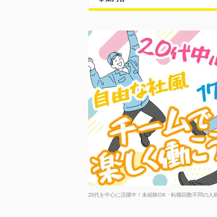
20代を中心に活躍中！未経験OK・転職回数不問の人