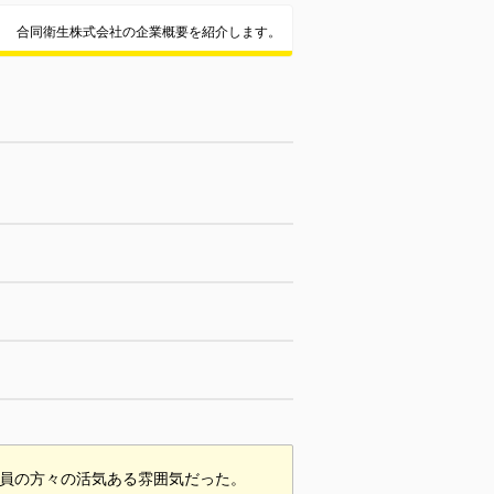
合同衛生株式会社の企業概要を紹介します。
社員の方々の活気ある雰囲気だった。