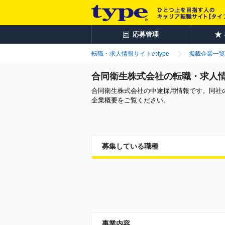
応募管理
転職・求人情報サイトのtype
掲載企業一覧
合同衛生株式会社の転職・求人
合同衛生株式会社の中途採用情報です。同社
企業概要をご覧ください。
募集している職種
事業内容