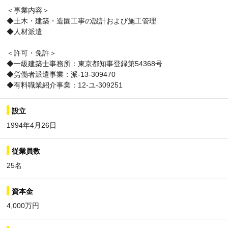
＜事業内容＞
◆土木・建築・造園工事の設計および施工管理
◆人材派遣
＜許可・免許＞
◆一級建築士事務所：東京都知事登録第54368号
◆労働者派遣事業：派-13-309470
◆有料職業紹介事業：12-ユ-309251
設立
1994年4月26日
従業員数
25名
資本金
4,000万円