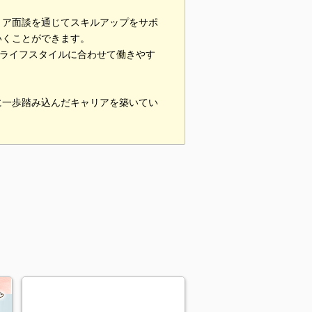
リア面談を通じてスキルアップをサポ
いくことができます。
、ライフスタイルに合わせて働きやす
に一歩踏み込んだキャリアを築いてい