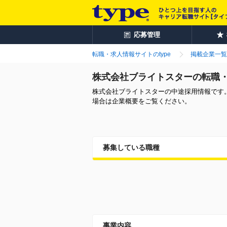
応募管理
転職・求人情報サイトのtype
掲載企業一覧
株式会社ブライトスターの転職
株式会社ブライトスターの中途採用情報です
場合は企業概要をご覧ください。
募集している職種
事業内容