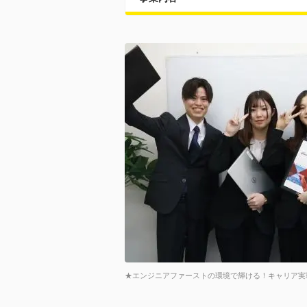
★エンジニアファーストの環境で輝ける！キャリア実