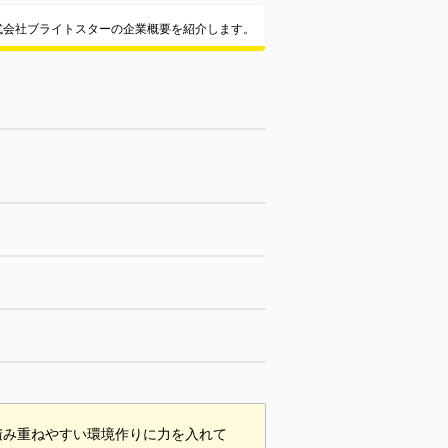
式会社ブライトスターの企業概要を紹介します。
積み重ねやすい環境作りに力を入れて