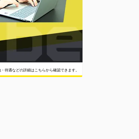
地・待遇などの詳細はこちらから確認できます。