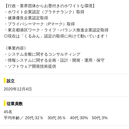
【行政・業界団体からお墨付きのホワイトな環境】
・ホワイト企業認定（プラチナランク）取得
・健康優良企業認定取得
・プライバシーマーク（Pマーク）取得
・東京都港区ワーク・ライフ・バランス推進企業認定取得
◎現在は「くるみん」認定の取得に向けて動いています！
《事業内容》
・システム全般に関するコンサルティング
・情報システムに関する企画・設計・開発・運用・保守
・ソフトウェア開発技術提供
設立
2020年12月4日
従業員数
45名
平均年齢／ 20代:32％ 30代:35％ 40代:30% 50代:3%