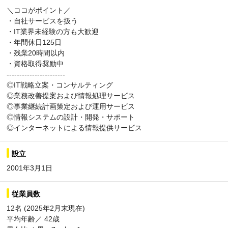
＼ココがポイント／
・自社サービスを扱う
・IT業界未経験の方も大歓迎
・年間休日125日
・残業20時間以内
・資格取得奨励中
-----------------------
◎IT戦略立案・コンサルティング
◎業務改善提案および情報処理サービス
◎事業継続計画策定および運用サービス
◎情報システムの設計・開発・サポート
◎インターネットによる情報提供サービス
設立
2001年3月1日
従業員数
12名 (2025年2月末現在)
平均年齢／ 42歳