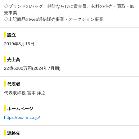
◇ブランドのバッグ、時計ならびに貴金属、衣料の小売・買取・卸
売事業
◇上記商品のweb通信販売事業・オークション事業
設立
2019年8月15日
売上高
22億6200万円(2024年7月期)
代表者
代表取締役 宮本 洋之
ホームページ
https://bic-m.co.jp/
連絡先