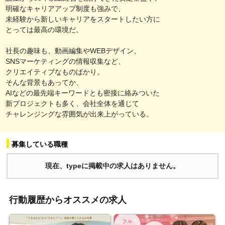
明確なキャリアアップ制度も強みで、
未経験から新しいキャリアをスタートしたい方に
とっては最高の環境だ。
社長の趣味も、動画編集やWEBデザイン、
SNSマーケティングの情報収集など、
クリエイティブなものばかり。
そんな背景もあってか、
AIなどの最先端キーワードとも密接に絡みついた
新プロジェクトも多く、会社全体を通じて
チャレンジングな雰囲気が出来上がっている。
募集している職種
現在、typeに掲載中の求人はありません。
行動履歴からオススメの求人