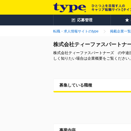
応募管理
転職・求人情報サイトのtype
掲載企業一覧
株式会社ティーファスパートナ
株式会社ティーファスパートナーズ の中途
しく知りたい場合は企業概要をご覧ください
募集している職種
事業内容