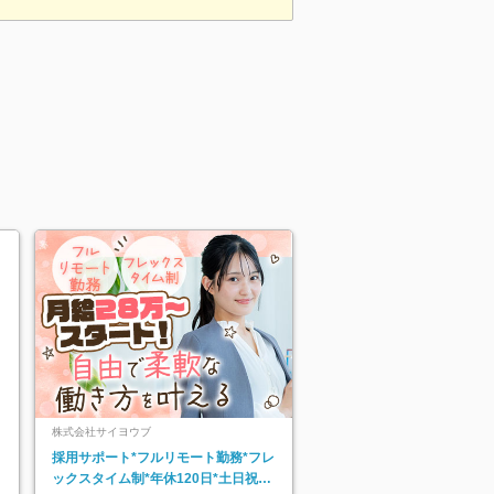
株式会社サイヨウブ
採用サポート*フルリモート勤務*フレ
ックスタイム制*年休120日*土日祝休