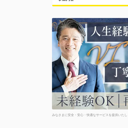
みなさまに安全・安心・快適なサービスを提供いたし