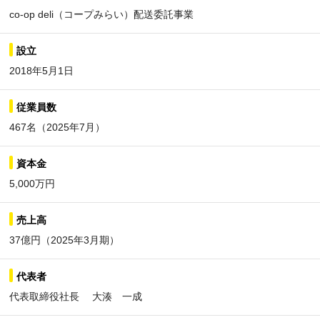
co-op deli（コープみらい）配送委託事業
設立
2018年5月1日
従業員数
467名（2025年7月）
資本金
5,000万円
売上高
37億円（2025年3月期）
代表者
代表取締役社長 大湊 一成