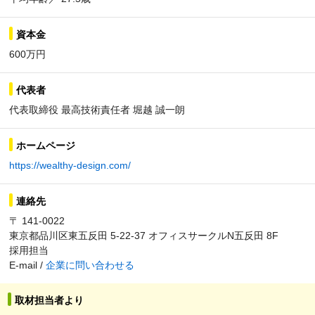
資本金
600万円
代表者
代表取締役 最高技術責任者 堀越 誠一朗
ホームページ
https://wealthy-design.com/
連絡先
〒 141-0022
東京都品川区東五反田 5-22-37 オフィスサークルN五反田 8F
採用担当
E-mail /
企業に問い合わせる
取材担当者より