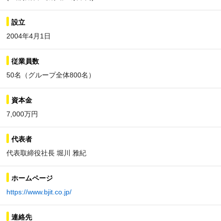
設立
2004年4月1日
従業員数
50名（グループ全体800名）
資本金
7,000万円
代表者
代表取締役社長 堀川 雅紀
ホームページ
https://www.bjit.co.jp/
連絡先