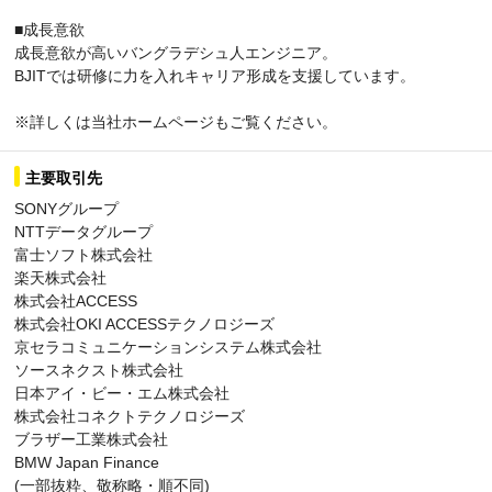
■成長意欲
成長意欲が高いバングラデシュ人エンジニア。
BJITでは研修に力を入れキャリア形成を支援しています。
※詳しくは当社ホームページもご覧ください。
主要取引先
SONYグループ
NTTデータグループ
富士ソフト株式会社
楽天株式会社
株式会社ACCESS
株式会社OKI ACCESSテクノロジーズ
京セラコミュニケーションシステム株式会社
ソースネクスト株式会社
日本アイ・ビー・エム株式会社
株式会社コネクトテクノロジーズ
ブラザー工業株式会社
BMW Japan Finance
(一部抜粋、敬称略・順不同)