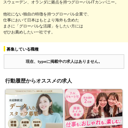
スウェーデン、オランダに拠点を持つグローバルITカンパニー。
他社にない独自の特徴を持つグローバル企業で、
仕事において日本はもとより海外も含めた
まさに「グローバルな活躍」をしたい方には
ぜひお薦めしたい一社です。
募集している職種
現在、typeに掲載中の求人はありません。
行動履歴からオススメの求人