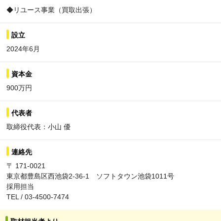
◆リユース事業（買取出張）
設立
2024年6月
資本金
900万円
代表者
取締役代表：小山 優
連絡先
〒 171-0021
東京都豊島区西池袋2-36-1 ソフトタウン池袋1011号
採用担当
TEL / 03-4500-7474